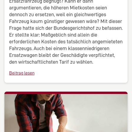
Ersatzfahrzeug begnügt? Kann er dann
argumentieren, die höheren Mietkosten seien
dennoch zu ersetzen, weil ein gleichwertiges
Fahrzeug kaum günstiger gewesen wäre? Mit dieser
Frage hatte sich der Bundesgerichtshof zu befassen.
Er stellte klar: Maßgeblich sind allein die
erforderlichen Kosten des tatsächlich angemieteten
Fahrzeugs. Auch bei einem klassenniedrigeren
Ersatzwagen bleibt der Geschädigte verpflichtet,
den wirtschaftlichsten Tarif zu wählen.
Beitrag lesen