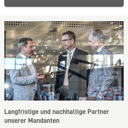
Langfristige und nachhaltige Partner
unserer Mandanten