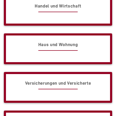
Handel und Wirtschaft
Haus und Wohnung
Versicherungen und Versicherte