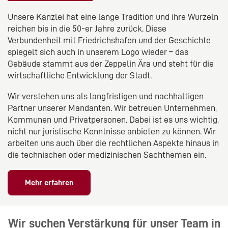
Unsere Kanzlei hat eine lange Tradition und ihre Wurzeln
reichen bis in die 50-er Jahre zurück. Diese
Verbundenheit mit Friedrichshafen und der Geschichte
spiegelt sich auch in unserem Logo wieder – das
Gebäude stammt aus der Zeppelin Ära und steht für die
wirtschaftliche Entwicklung der Stadt.
Wir verstehen uns als langfristigen und nachhaltigen
Partner unserer Mandanten. Wir betreuen Unternehmen,
Kommunen und Privatpersonen. Dabei ist es uns wichtig,
nicht nur juristische Kenntnisse anbieten zu können. Wir
arbeiten uns auch über die rechtlichen Aspekte hinaus in
die technischen oder medizinischen Sachthemen ein.
Mehr erfahren
Wir suchen Verstärkung für unser Team in