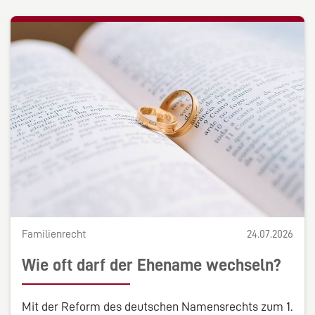
Familienrecht
24.07.2026
Wie oft darf der Ehename wechseln?
Mit der Reform des deutschen Namensrechts zum 1.