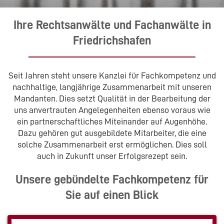
Ihre Rechtsanwälte und Fachanwälte in
Friedrichshafen
Seit Jahren steht unsere Kanzlei für Fachkompetenz und
nachhaltige, langjährige Zusammenarbeit mit unseren
Mandanten. Dies setzt Qualität in der Bearbeitung der
uns anvertrauten Angelegenheiten ebenso voraus wie
ein partnerschaftliches Miteinander auf Augenhöhe.
Dazu gehören gut ausgebildete Mitarbeiter, die eine
solche Zusammenarbeit erst ermöglichen. Dies soll
auch in Zukunft unser Erfolgsrezept sein.
Unsere gebündelte Fachkompetenz für
Sie auf einen Blick