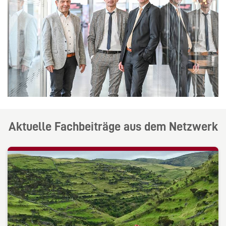
Aktuelle Fachbeiträge aus dem Netzwerk