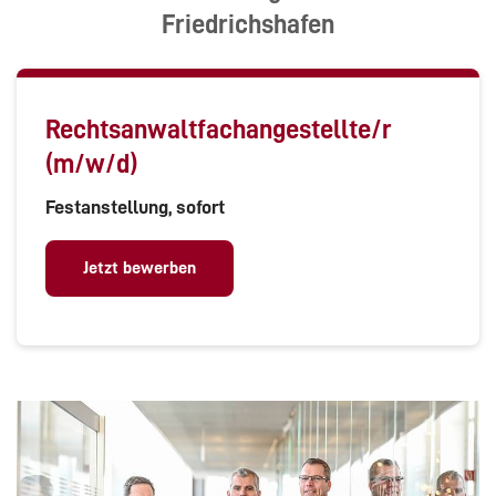
Friedrichshafen
Rechtsanwaltfachangestellte/r
(m/w/d)
Festanstellung, sofort
Jetzt bewerben