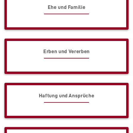
Ehe und Familie
Erben und Vererben
Haftung und Ansprüche