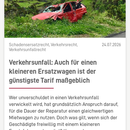
Schadensersatzrecht, Verkehrsrecht,
24.07.2026
Verkehrsunfallrecht
Verkehrsunfall: Auch für einen
kleineren Ersatzwagen ist der
günstigste Tarif maßgeblich
Wer unverschuldet in einen Verkehrsunfall
verwickelt wird, hat grundsätzlich Anspruch darauf,
für die Dauer der Reparatur einen gleichwertigen
Mietwagen zu nutzen. Doch was gilt, wenn sich der
Geschädigte freiwillig mit einem kleineren