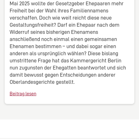
Mai 2025 wollte der Gesetzgeber Ehepaaren mehr
Freiheit bei der Wahl ihres Familiennamens
verschaffen. Doch wie weit reicht diese neue
Gestaltungsfreiheit? Darf ein Ehepaar nach dem
Widerruf seines bisherigen Ehenamens
anschließend noch einmal einen gemeinsamen
Ehenamen bestimmen – und dabei sogar einen
anderen als ursprünglich wählen? Diese bislang
umstrittene Frage hat das Kammergericht Berlin
nun zugunsten der Ehegatten beantwortet und sich
damit bewusst gegen Entscheidungen anderer
Oberlandesgerichte gestellt.
Beitrag lesen