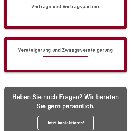
Verträge und Vertragspartner
Versteigerung und Zwangsversteigerung
Haben Sie noch Fragen? Wir beraten
Sie gern persönlich.
Jetzt kontaktieren!