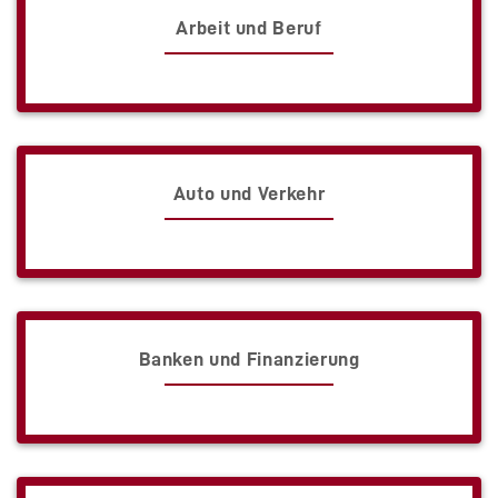
Arbeit und Beruf
Auto und Verkehr
Banken und Finanzierung