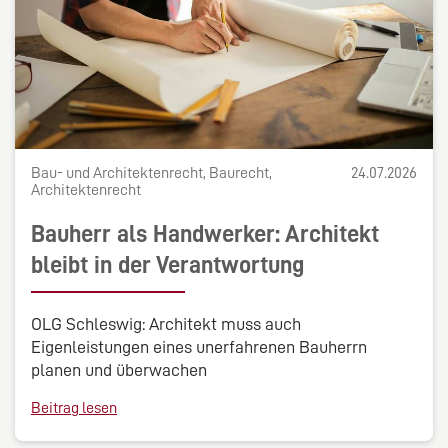
Bau- und Architektenrecht, Baurecht,
24.07.2026
Architektenrecht
Bauherr als Handwerker: Architekt
bleibt in der Verantwortung
OLG Schleswig: Architekt muss auch
Eigenleistungen eines unerfahrenen Bauherrn
planen und überwachen
Beitrag lesen